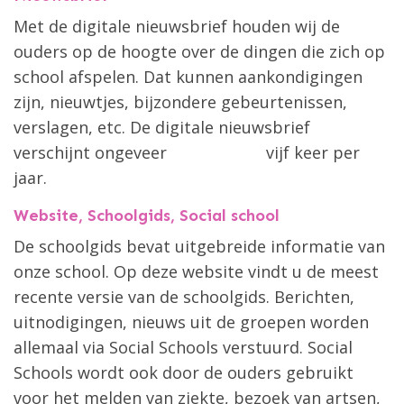
Met de digitale nieuwsbrief houden wij de
ouders op de hoogte over de dingen die zich op
school afspelen. Dat kunnen aankondigingen
zijn, nieuwtjes, bijzondere gebeurtenissen,
verslagen, etc. De digitale nieuwsbrief
verschijnt ongeveer vijf keer per
jaar.
Website, Schoolgids, Social school
De schoolgids bevat uitgebreide informatie van
onze school. Op deze website vindt u de meest
recente versie van de schoolgids. Berichten,
uitnodigingen, nieuws uit de groepen worden
allemaal via Social Schools verstuurd. Social
Schools wordt ook door de ouders gebruikt
voor het melden van ziekte, bezoek van artsen,