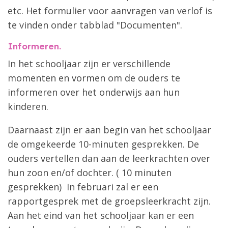
etc. Het formulier voor aanvragen van verlof is
te vinden onder tabblad "Documenten".
Informeren.
In het schooljaar zijn er verschillende
momenten en vormen om de ouders te
informeren over het onderwijs aan hun
kinderen.
Daarnaast zijn er aan begin van het schooljaar
de omgekeerde 10-minuten gesprekken. De
ouders vertellen dan aan de leerkrachten over
hun zoon en/of dochter. ( 10 minuten
gesprekken) In februari zal er een
rapportgesprek met de groepsleerkracht zijn.
Aan het eind van het schooljaar kan er een