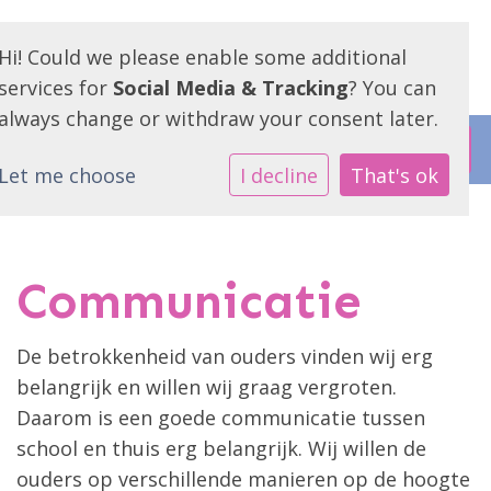
Hi! Could we please enable some additional
services for
Social Media & Tracking
? You can
always change or withdraw your consent later.
Let me choose
I decline
That's ok
Communicatie
De betrokkenheid van ouders vinden wij erg
belangrijk en willen wij graag vergroten.
Daarom is een goede communicatie tussen
school en thuis erg belangrijk. Wij willen de
ouders op verschillende manieren op de hoogte