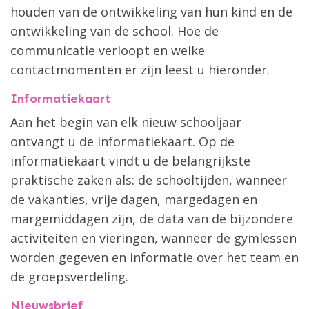
houden van de ontwikkeling van hun kind en de
ontwikkeling van de school. Hoe de
communicatie verloopt en welke
contactmomenten er zijn leest u hieronder.
Informatiekaart
Aan het begin van elk nieuw schooljaar
ontvangt u de informatiekaart. Op de
informatiekaart vindt u de belangrijkste
praktische zaken als: de schooltijden, wanneer
de vakanties, vrije dagen, margedagen en
margemiddagen zijn, de data van de bijzondere
activiteiten en vieringen, wanneer de gymlessen
worden gegeven en informatie over het team en
de groepsverdeling.
Nieuwsbrief