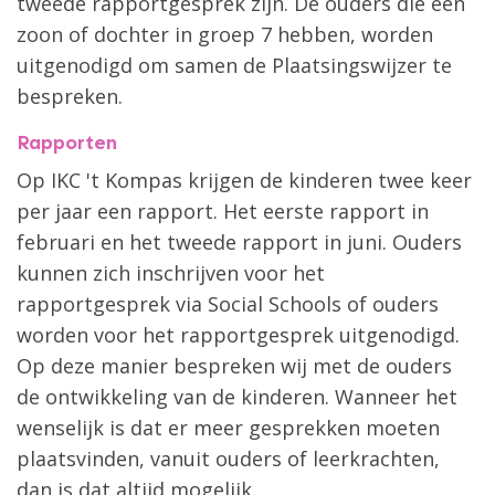
tweede rapportgesprek zijn. De ouders die een
zoon of dochter in groep 7 hebben, worden
uitgenodigd om samen de Plaatsingswijzer te
bespreken.
Rapporten
Op IKC 't Kompas krijgen de kinderen twee keer
per jaar een rapport. Het eerste rapport in
februari en het tweede rapport in juni. Ouders
kunnen zich inschrijven voor het
rapportgesprek via Social Schools of ouders
worden voor het rapportgesprek uitgenodigd.
Op deze manier bespreken wij met de ouders
de ontwikkeling van de kinderen. Wanneer het
wenselijk is dat er meer gesprekken moeten
plaatsvinden, vanuit ouders of leerkrachten,
dan is dat altijd mogelijk.